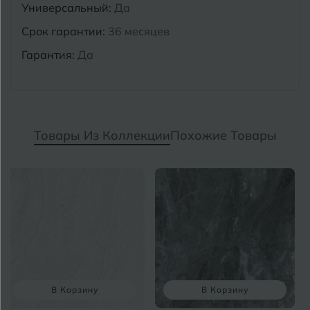
Универсальный:
Да
Срок гарантии:
36 месяцев
Гарантия:
Да
Товары Из Коллекции
Похожие Товары
В Корзину
В Корзину