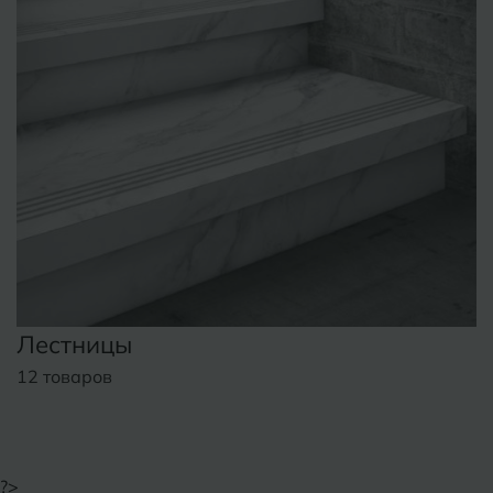
Лестницы
12 товаров
?>