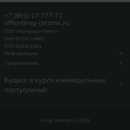
+7 (991) 17-777-71
office@mg-ceramic.ru
ООО «Материал Гроуп»
ИНН 9724114961
КПП 500301001
Информация
Покупателям
Будьте в курсе еженедельных
поступлений
© mg-ceramic.ru 2026