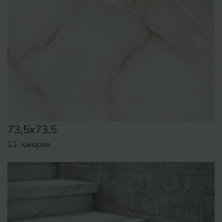
73,5x73,5
11 товаров