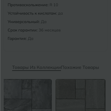
Противоскольжение:
R 10
Устойчивость к кислотам:
да
Универсальный:
Да
Срок гарантии:
36 месяцев
Гарантия:
Да
Товары Из Коллекции
Похожие Товары