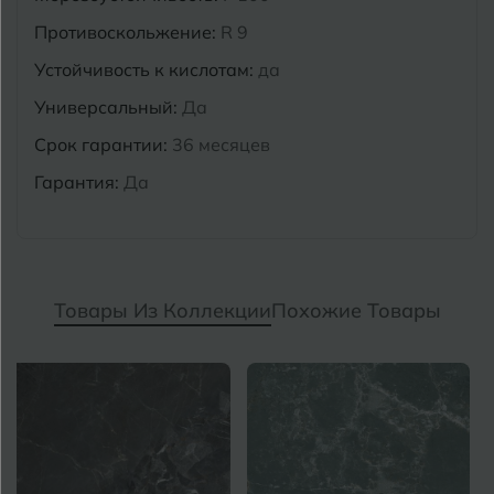
Противоскольжение:
R 9
Устойчивость к кислотам:
да
Универсальный:
Да
Срок гарантии:
36 месяцев
Гарантия:
Да
Товары Из Коллекции
Похожие Товары