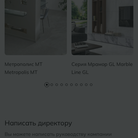
Метрополис MT
Серия Мрамор GL Marble
Metropolis MT
Line GL
Написать директору
Вы можете написать руководству компании