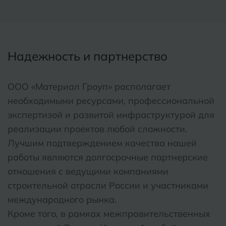
Надежность и партнерство
ООО «Материал Гроуп» располагает
необходимыми ресурсами, профессиональной
экспертизой и развитой инфраструктурой для
реализации проектов любой сложности.
Лучшим подтверждением качества нашей
работы являются долгосрочные партнерские
отношения с ведущими компаниями
строительной отрасли России и участниками
международного рынка.
Кроме того, в рамках межправительственных