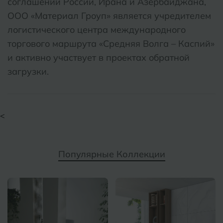
соглашений России, Ирана и Азербайджана,
ООО «Материал Гроуп» является учредителем
логистического центра международного
торгового маршрута «Средняя Волга – Каспий»
и активно участвует в проектах обратной
загрузки.
<
Популярные Коллекции