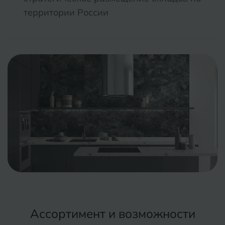
территории России
Ассортимент и возможности