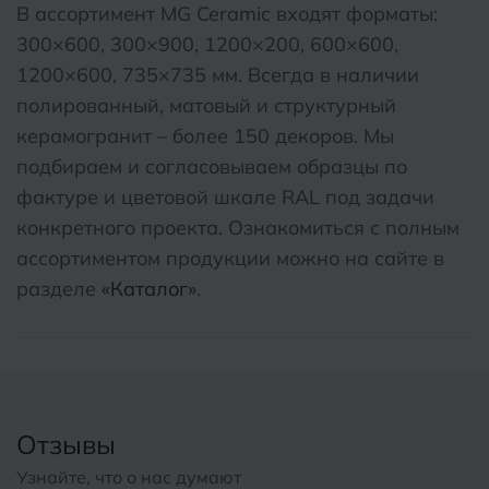
В ассортимент MG Ceramic входят форматы:
300×600, 300×900, 1200×200, 600×600,
1200×600, 735×735 мм. Всегда в наличии
полированный, матовый и структурный
керамогранит – более 150 декоров. Мы
подбираем и согласовываем образцы по
фактуре и цветовой шкале RAL под задачи
конкретного проекта. Ознакомиться с полным
ассортиментом продукции можно на сайте в
разделе
«Каталог»
.
Отзывы
Узнайте, что о нас думают