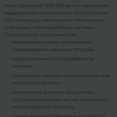
запас превышает 500 000 кв. м с постоянным
поддержанием неснижаемых остатков более
150 коллекций, что позволяет обеспечивать
стабильные и бесперебойные поставки.
Преимущества сотрудничества:
минимальные сроки согласования,
подтверждения заказов и отгрузок
гарантированная бесперебойность
поставок
размещение заказов на производстве под
конкретные проекты
оперативная доставка позиций при
отсутствии на складе за счет отлаженной
международной логистики
стратегическое размещение складов по