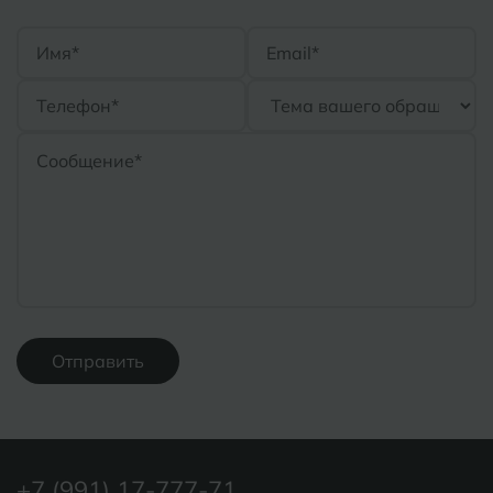
Отправить
+7 (991) 17-777-71