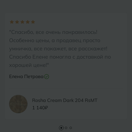
"Спасибо, все очень понравилось!
Особенно цены, а продавец просто
умничка, все покажет, все расскажет!
Спасибо Елене помогла с доставкой по
хорошей цене!"
Елена Петрова
Rosha Cream Dark 204 RsMT
1 140₽