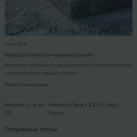
1 сен 2025
Морозостойкость керамогранита
Изучение данных о морозостойкости керамогранита
сэкономят Вам нервы и время
Читать полностью
Новости 1 - 6 из
Начало | Пред. |
1
2
3
|
След.
|
13
Конец
Популярные статьи