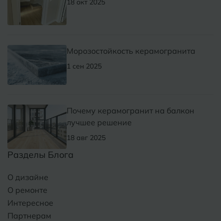
18 окт 2025
Морозостойкость керамогранита
1 сен 2025
Почему керамогранит на балкон
лучшее решение
18 авг 2025
Разделы Блога
О дизайне
О ремонте
Интересное
Партнерам