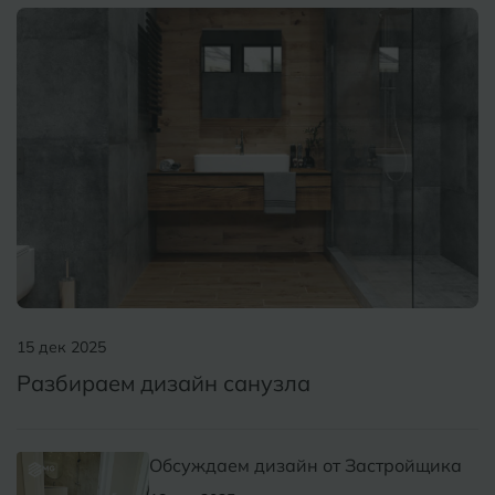
15 дек 2025
Разбираем дизайн санузла
Обсуждаем дизайн от Застройщика