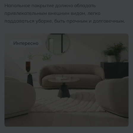
Напольное покрытие должно обладать
привлекательным внешним видом, легко
поддаваться уборке, быть прочным и долговечным.
Интересно