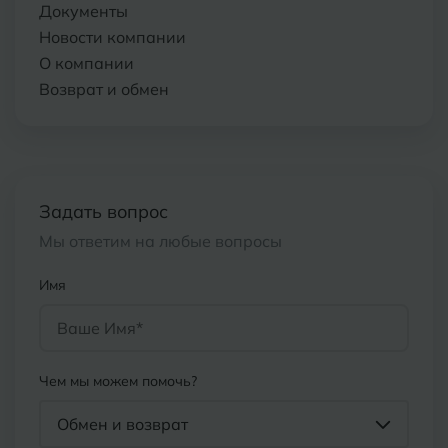
Документы
Новости компании
О компании
Возврат и обмен
Задать вопрос
Мы ответим на любые вопросы
Имя
Чем мы можем помочь?