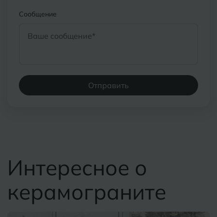
Сообщение
Отправить
Интересное о
керамограните