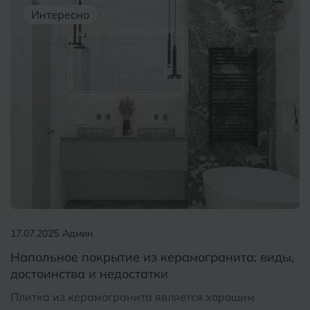
Интересно
17.07.2025
Админ
Напольное покрытие из керамогранита: виды,
достоинства и недостатки
Плитка из керамогранита является хорошим