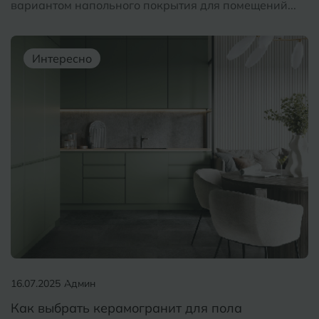
вариантом напольного покрытия для помещений...
Интересно
16.07.2025
Админ
Как выбрать керамогранит для пола