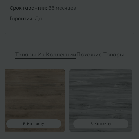
Срок гарантии:
36 месяцев
Гарантия:
Да
Товары Из Коллекции
Похожие Товары
В Корзину
В Корзину