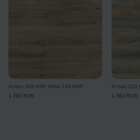
Атлан 109 MRP Atlan 109 MRP
Атлан 110 
1 360 RUB
1 360 RUB