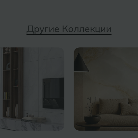
Другие Коллекции