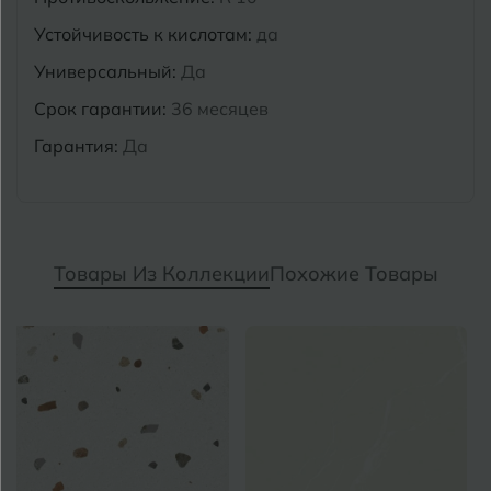
Устойчивость к кислотам:
да
Универсальный:
Да
Срок гарантии:
36 месяцев
Гарантия:
Да
Товары Из Коллекции
Похожие Товары