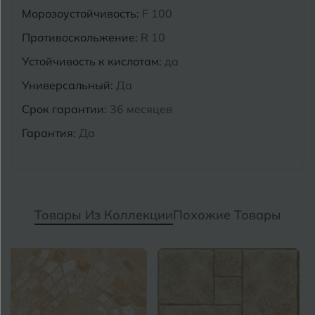
Морозоустойчивость:
F 100
Противоскольжение:
R 10
Устойчивость к кислотам:
да
Универсальный:
Да
Срок гарантии:
36 месяцев
Гарантия:
Да
Товары Из Коллекции
Похожие Товары