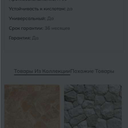
Устойчивость к кислотам:
да
Универсальный:
Да
Срок гарантии:
36 месяцев
Гарантия:
Да
Товары Из Коллекции
Похожие Товары