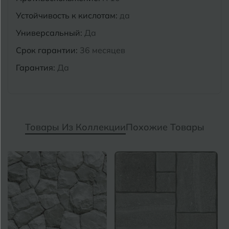
Устойчивость к кислотам:
да
Универсальный:
Да
Срок гарантии:
36 месяцев
Гарантия:
Да
Товары Из Коллекции
Похожие Товары