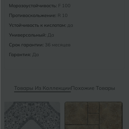
Морозоустойчивость:
F 100
Противоскольжение:
R 10
Устойчивость к кислотам:
да
Универсальный:
Да
Срок гарантии:
36 месяцев
Гарантия:
Да
Товары Из Коллекции
Похожие Товары