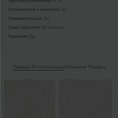
Противоскольжение:
R 10
Устойчивость к кислотам:
да
Универсальный:
Да
Срок гарантии:
36 месяцев
Гарантия:
Да
Товары Из Коллекции
Похожие Товары