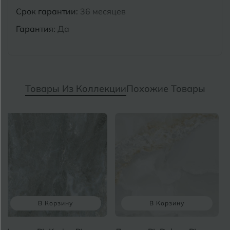
Срок гарантии:
36 месяцев
Гарантия:
Да
Товары Из Коллекции
Похожие Товары
В Корзину
В Корзину