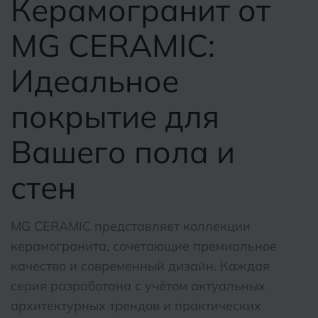
Керамогранит от
MG CERAMIC:
Идеальное
покрытие для
Вашего пола и
стен
MG CERAMIC представляет коллекции
керамогранита, сочетающие премиальное
качество и современный дизайн. Каждая
серия разработана с учётом актуальных
архитектурных трендов и практических