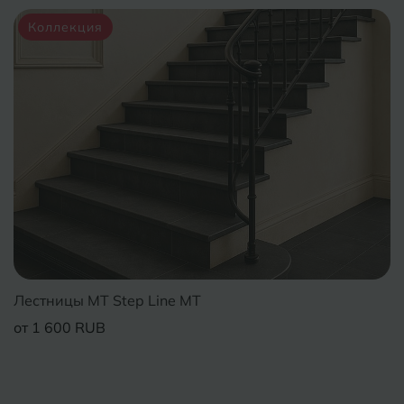
Коллекция
Лестницы MT Step Line MT
от 1 600 RUB