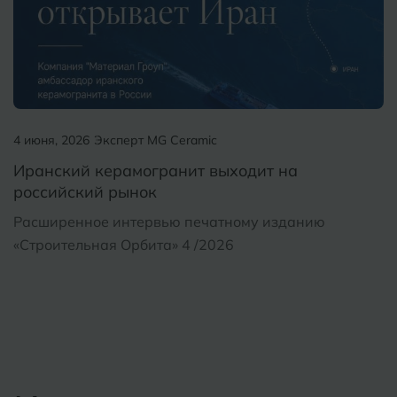
4 июня, 2026
Эксперт MG Ceramic
Иранский керамогранит выходит на
российский рынок
Расширенное интервью печатному изданию
«Строительная Орбита» 4 /2026