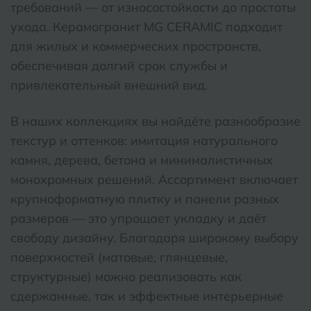
требований — от износостойкости до простоты
ухода. Керамогранит MG CERAMIC подходит
для жилых и коммерческих пространств,
обеспечивая долгий срок службы и
привлекательный внешний вид.
В наших коллекциях вы найдёте разнообразие
текстур и оттенков: имитация натурального
камня, дерева, бетона и минималистичных
монохромных решений. Ассортимент включает
крупноформатную плитку и панели разных
размеров — это упрощает укладку и даёт
свободу дизайну. Благодаря широкому выбору
поверхностей (матовые, глянцевые,
структурные) можно реализовать как
сдержанные, так и эффектные интерьерные