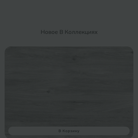
Новое В Коллекциях
В Корзину