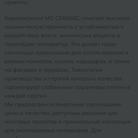
проекты.
Керамогранит MG CERAMIC сочетает высокую
механическую прочность с устойчивостью к
воздействию влаги, химических веществ и
перепадам температур. Это делает наши
коллекции идеальными для использования в
ванных комнатах, кухнях, коридорах, а также
на фасадах и террасах. Технологии
производства и строгий контроль качества
гарантируют стабильные параметры плитки в
каждой партии.
Мы предлагаем оптимальное соотношение
цены и качества: доступные решения для
массовых проектов и премиальные коллекции
для эксклюзивных интерьеров. Для