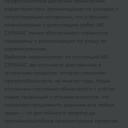
профессионалов доступны технические
характеристики, рекомендации по укладке и
сопутствующие материалы, что упрощает
планирование и реализацию работ. MG
CERAMIC также обеспечивает сервисную
поддержку и рекомендации по уходу за
керамогранитом.
Выбирая керамогранит из коллекций MG
CERAMIC, вы получаете долговечное и
эстетичное покрытие, которое сохраняет
презентабельность на многие годы. Наши
коллекции постоянно обновляются с учётом
новых тенденций и отзывов клиентов, что
позволяет предложить решения для любых
задач — от рестайлинга квартир до
крупномасштабных архитектурных проектов.