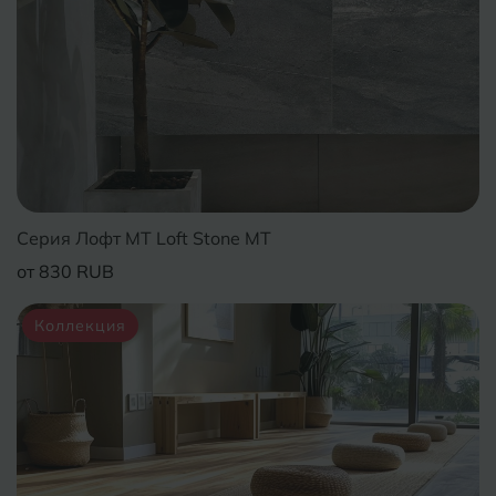
Серия Лофт MT Loft Stone MT
от 830 RUB
Коллекция