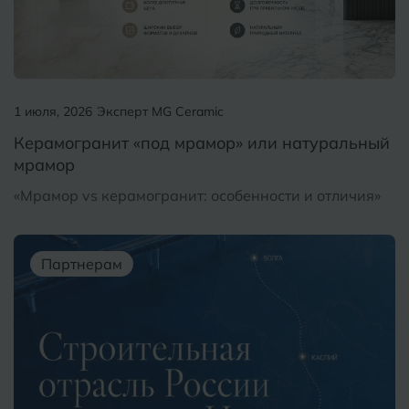
1 июля, 2026
Эксперт MG Ceramic
Керамогранит «под мрамор» или натуральный
мрамор
«Мрамор vs керамогранит: особенности и отличия»
Партнерам