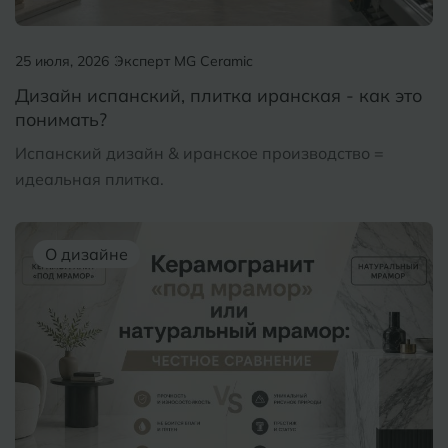
25 июля, 2026
Эксперт MG Ceramic
Дизайн испанский, плитка иранская - как это
понимать?
Испанский дизайн & иранское производство =
идеальная плитка.
О дизайне