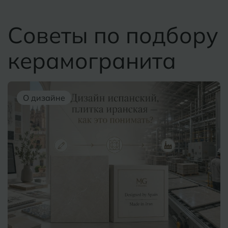
Советы по подбору
керамогранита
О дизайне