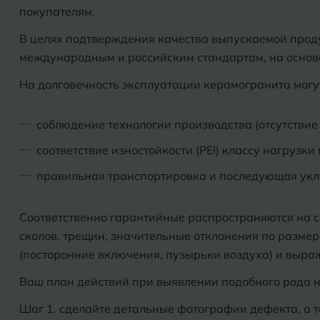
покупателям.
В целях подтверждения качества выпускаемой прод
международным и российским стандартам, на основ
На долговечность эксплуатации керамогранита могу
соблюдение технологии производства (отсутствие
соответствие изностойкости (PEI) классу нагрузки
правильная транспортировка и последующая укл
Соответственно гарантийные распространяются на си
сколов, трещин, значительные отклонения по размер
(посторонние включения, пузырьки воздуха) и выра
Ваш план действий при выявлении подобного рода 
Шаг 1. сделайте детальные фотографии дефекта, а 