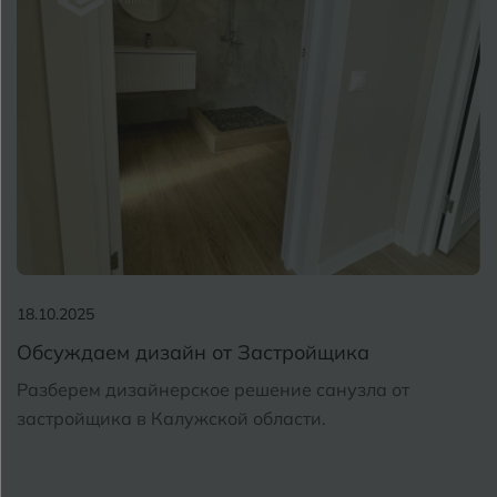
18.10.2025
Обсуждаем дизайн от Застройщика
Разберем дизайнерское решение санузла от
застройщика в Калужской области.