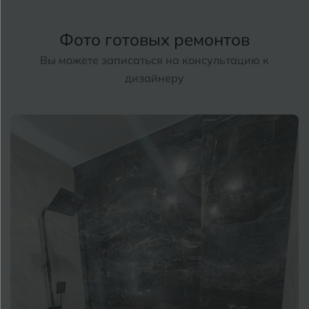
Фото готовых ремонтов
Вы можете записаться на консультацию к
дизайнеру