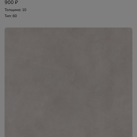
900 ₽
Толщина: 10
Тип: 60