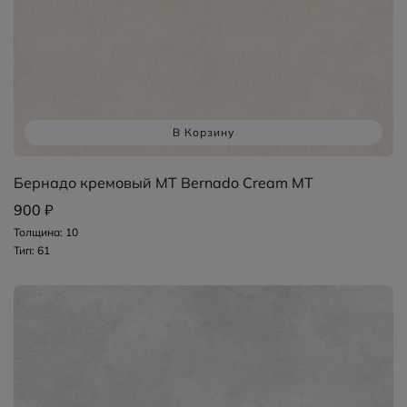
В Корзину
Бернадо кремовый MT Bernado Cream MT
900 ₽
Толщина: 10
Тип: 61