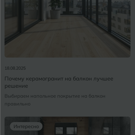
18.08.2025
Почему керамогранит на балкон лучшее
решение
Выбираем напольное покрытие на балкон
правильно
Интересно