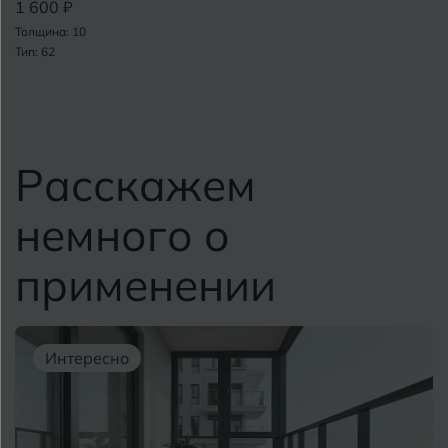
1 600 ₽
Толщина: 10
Тип: 62
Расскажем
немного о
применении
Интересно