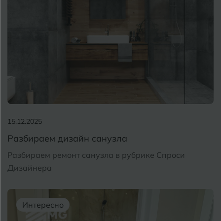
15.12.2025
Разбираем дизайн санузла
Разбираем ремонт санузла в рубрике Спроси
Дизайнера
Интересно