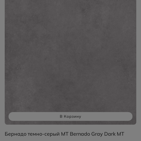
В Корзину
Бернадо темно-серый MT Bernado Gray Dark MT