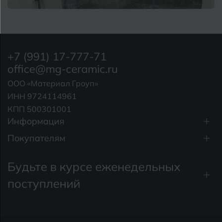
+7 (991) 17-777-71
office@mg-ceramic.ru
ООО «Материал Гроуп»
ИНН 9724114961
КПП 500301001
Информация
Покупателям
Будьте в курсе еженедельных
поступлений