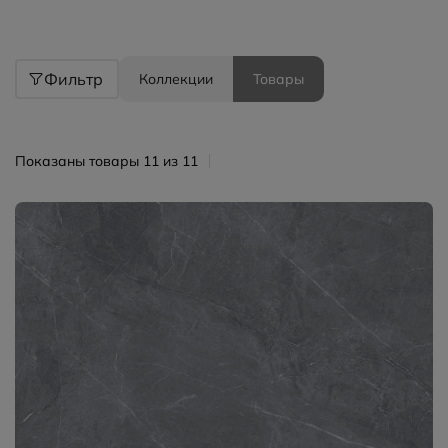
Фильтр
Коллекции
Товары
Показаны товары 11 из 11