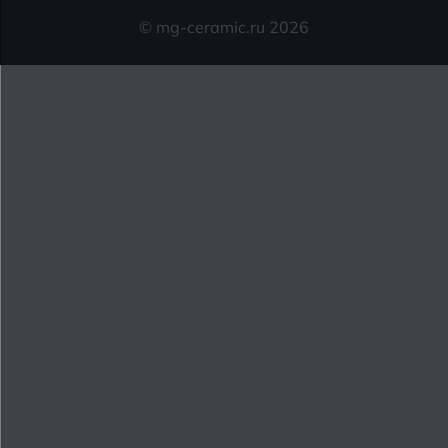
© mg-ceramic.ru 2026