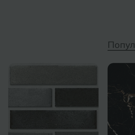
Попул