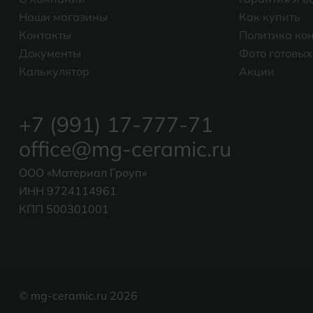
Наши магазины
Как купить
Контакты
Политика ко
Документы
Фото готовых
Калькулятор
Акции
+7 (991) 17-777-71
office@mg-ceramic.ru
ООО «Материал Гроуп»
ИНН 9724114961
КПП 500301001
© mg-ceramic.ru 2026