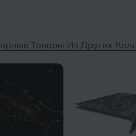
ярные Товары Из Других Кол