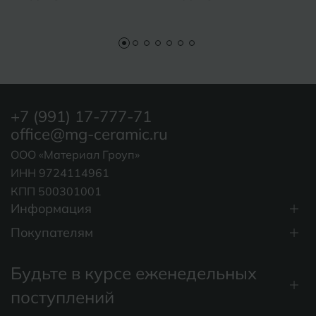
+7 (991) 17-777-71
office@mg-ceramic.ru
ООО «Материал Гроуп»
ИНН 9724114961
КПП 500301001
Информация
Покупателям
Будьте в курсе еженедельных
поступлений