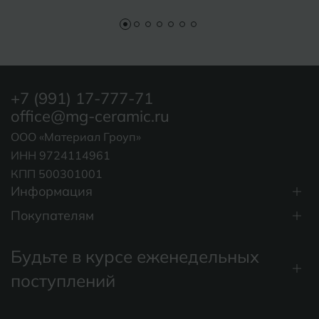
+7 (991) 17-777-71
office@mg-ceramic.ru
ООО «Материал Гроуп»
ИНН 9724114961
КПП 500301001
Информация
Покупателям
Будьте в курсе еженедельных
поступлений