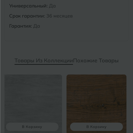
Универсальный:
Да
Срок гарантии:
36 месяцев
Гарантия:
Да
Товары Из Коллекции
Похожие Товары
В Корзину
В Корзину