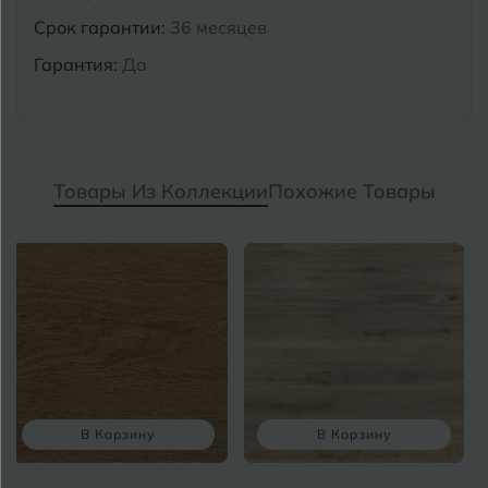
Срок гарантии:
36 месяцев
Гарантия:
Да
Товары Из Коллекции
Похожие Товары
В Корзину
В Корзину