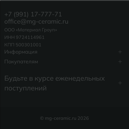
+7 (991) 17-777-71
office@mg-ceramic.ru
ООО «Материал Гроуп»
ИНН 9724114961
КПП 500301001
Информация
Покупателям
Будьте в курсе еженедельных
поступлений
© mg-ceramic.ru 2026