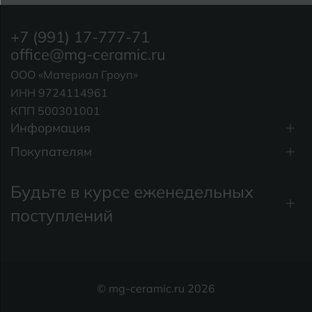
+7 (991) 17-777-71
office@mg-ceramic.ru
ООО «Материал Гроуп»
ИНН 9724114961
КПП 500301001
Информация
Покупателям
Будьте в курсе еженедельных
поступлений
© mg-ceramic.ru 2026