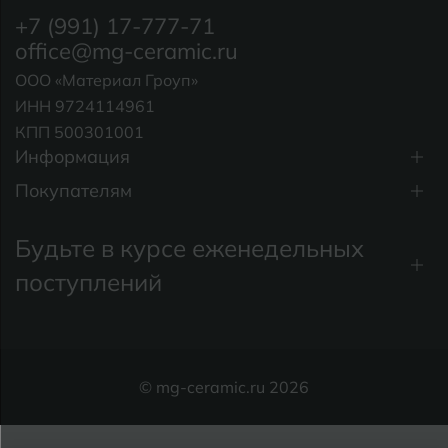
+7 (991) 17-777-71
office@mg-ceramic.ru
ООО «Материал Гроуп»
ИНН 9724114961
КПП 500301001
Информация
Покупателям
Будьте в курсе еженедельных
поступлений
© mg-ceramic.ru 2026