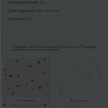
Универсальный:
Да
Срок гарантии:
36 месяцев
Гарантия:
Да
Товары Из Коллекции
Похожие Товары
В Корзину
В Корзину