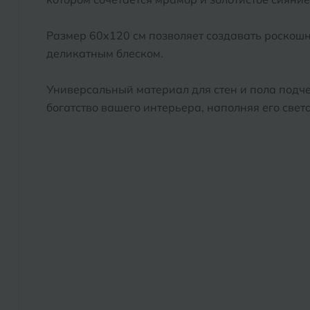
Размер 60x120 см позволяет создавать роскош
деликатным блеском.
Универсальный материал для стен и пола подче
богатство вашего интерьера, наполняя его свето