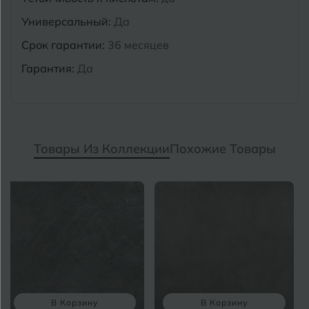
Универсальный:
Да
Срок гарантии:
36 месяцев
Гарантия:
Да
Товары Из Коллекции
Похожие Товары
В Корзину
В Корзину