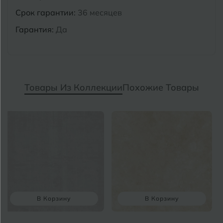
Срок гарантии:
36 месяцев
Гарантия:
Да
Товары Из Коллекции
Похожие Товары
В Корзину
В Корзину