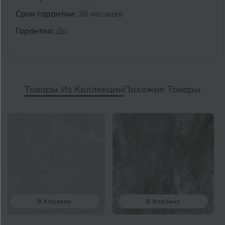
Срок гарантии:
36 месяцев
Гарантия:
Да
Товары Из Коллекции
Похожие Товары
В Корзину
В Корзину