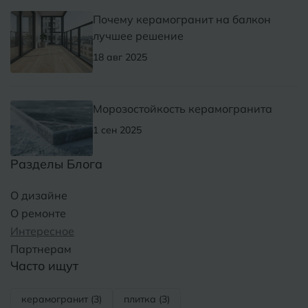
Почему керамогранит на балкон
лучшее решение
18 авг 2025
Морозостойкость керамогранита
1 сен 2025
Разделы Блога
О дизайне
О ремонте
Интересное
Партнерам
Часто ищут
керамогранит (3)
плитка (3)