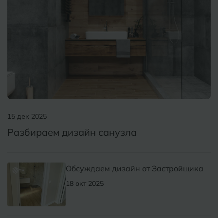
15 дек 2025
Разбираем дизайн санузла
Обсуждаем дизайн от Застройщика
18 окт 2025