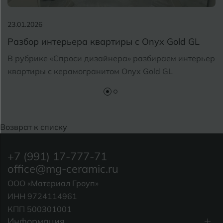
23.01.2026
Разбор интерьера квартиры с Onyx Gold GL
В рубрике «Спроси дизайнера» разбираем интерьер
квартиры с керамогранитом Onyx Gold GL
Возврат к списку
+7 (991) 17-777-71
office@mg-ceramic.ru
ООО «Материал Гроуп»
ИНН 9724114961
КПП 500301001
Информация