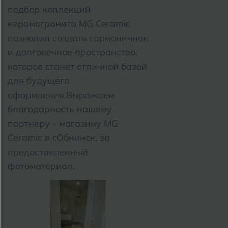
подбор коллекций
керамогранита MG Ceramic
позволил создать гармоничное
и долговечное пространство,
которое станет отличной базой
для будущего
оформления.
Выражаем
благодарность нашему
партнеру - магазину MG
Ceramic в г.Обнинск, за
предоставленный
фотоматериал.