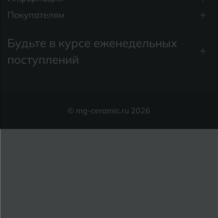
Покупателям
Будьте в курсе еженедельных
поступлений
© mg-ceramic.ru 2026