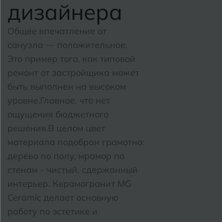
дизайнера
Общее впечатление от
санузла — положительное.
Это пример того, как типовой
ремонт от застройщика может
быть выполнен на высоком
уровне.
Главное, что нет
ощущения бюджетного
решения.
В целом цвет
материала подобран грамотно:
дерево по полу, мрамор по
стенам - чистый, сдержанный
интерьер. Керамогранит MG
Ceramic делает основную
работу по эстетике и