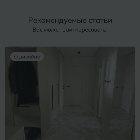
Рекомендуемые статьи
Вас может заинтересовать:
О дизайне