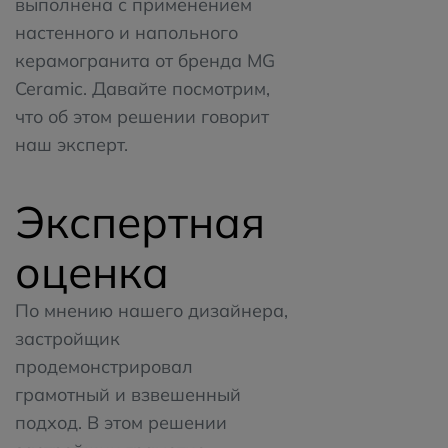
выполнена с применением
настенного и напольного
керамогранита от бренда MG
Ceramic.
Давайте посмотрим,
что об этом решении говорит
наш эксперт.
Экспертная
оценка
По мнению нашего дизайнера,
застройщик
продемонстрировал
грамотный и взвешенный
подход. В этом решении