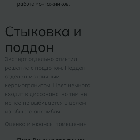
работе монтажников.
Стыковка и
поддон
Эксперт отдельно отметил
решение с поддоном. Поддон
отделан мозаичным
керамогранитом. Цвет немного
входит в диссонанс, но тем не
менее не выбивается в целом
из общего ансамбля
Оценка и нюансы помещения: