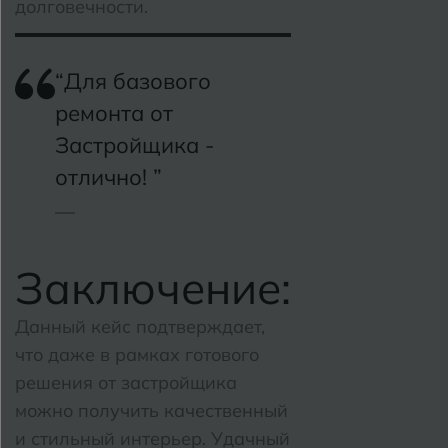
долговечности.
“Для базового
ремонта от
Застройщика -
отлично! ”
Заключение:
Данный кейс подтверждает,
что даже в рамках готового
решения от застройщика
можно получить качественный
и стильный интерьер.
Удачный