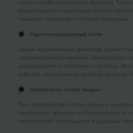
плитки, особенно крупного формата. Такая
возникновения напряжения внутри массы и
повышает надежность готовой продукции.
Строго контролируемый состав
Одним из важнейших факторов успеха стан
партия иранского каолина соответствует 
характеристик от поставки к поставке. Это
избегать неожиданных проблем на этапе о
Экологически чистый продукт
При производстве плитки важно учитывать
тщательную проверку на безопасность и эк
потребителей, заботящихся о здоровье свое