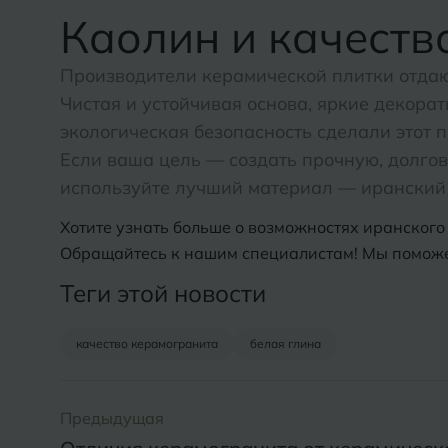
Каолин и качеств
Производители керамической плитки отдаю
Чистая и устойчивая основа, яркие декора
экологическая безопасность сделали этот 
Если ваша цель — создать прочную, долгов
используйте лучший материал — иранский
Хотите узнать больше о возможностях иранског
Обращайтесь к нашим специалистам! Мы поможе
Теги этой новости
качество керамогранита
белая глина
Предыдущая