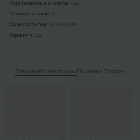
Устойчивость к кислотам:
да
Универсальный:
Да
Срок гарантии:
36 месяцев
Гарантия:
Да
Товары Из Коллекции
Похожие Товары