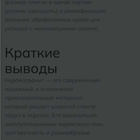
(размер плиток в одной партии
должен совпадать) и ректификацию
(наличие обработанных краев для
укладки с минимальными швами).
Краткие
выводы
Керамогранит — это современный,
надежный и эстетически
привлекательный материал,
который решает широкий спектр
задач в отделке.
Его высочайшие
эксплуатационные характеристики,
долговечность и разнообразие