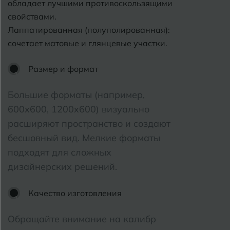
обладает лучшими противоскользящими
свойствами.
Лаппатированная (полуполированная):
сочетает матовые и глянцевые участки.
Размер и формат
Большие форматы (например,
600x600, 1200x600) визуально
расширяют пространство и создают
бесшовный вид. Мелкие форматы
подходят для сложных
дизайнерских решений.
Качество изготовления
Обращайте внимание на калибр