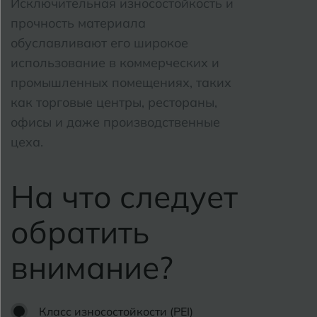
Исключительная износостойкость и
прочность материала
обуславливают его широкое
использование в коммерческих и
промышленных помещениях, таких
как торговые центры, рестораны,
офисы и даже производственные
цеха.
На что следует
обратить
внимание?
Класс износостойкости (PEI)