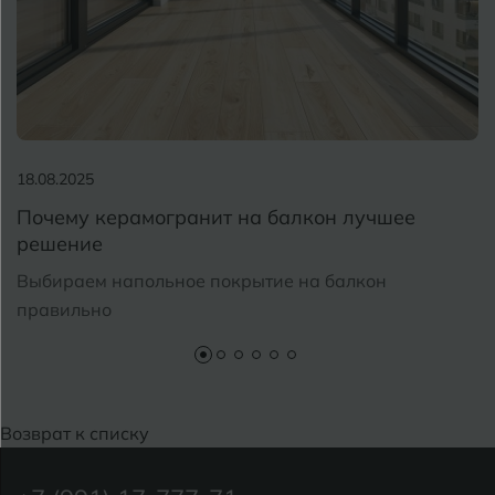
18.08.2025
Почему керамогранит на балкон лучшее
решение
Выбираем напольное покрытие на балкон
правильно
Возврат к списку