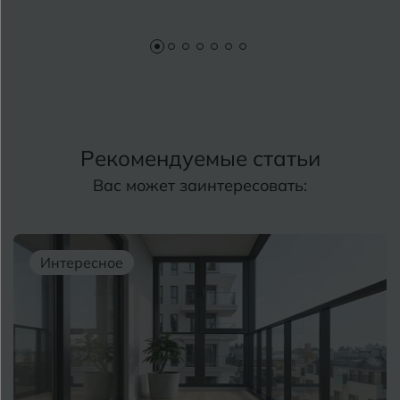
Рекомендуемые статьи
Вас может заинтересовать:
Интересное