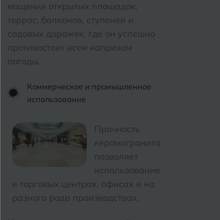
мощения открытых площадок:
террас, балконов, ступеней и
садовых дорожек, где он успешно
противостоит всем капризам
погоды.
Коммерческое и промышленное
использование
Прочность
керамогранита
позволяет
использование
в торговых центрах, офисах и на
разного рода производствах.