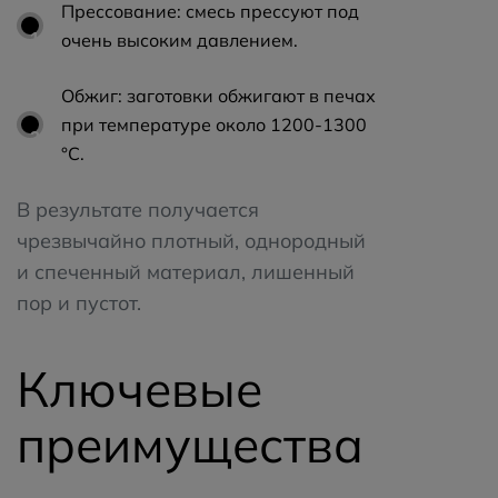
Прессование: смесь прессуют под
очень высоким давлением.
Обжиг: заготовки обжигают в печах
при температуре около 1200-1300
°C.
В результате получается
чрезвычайно плотный, однородный
и спеченный материал, лишенный
пор и пустот.
Ключевые
преимущества