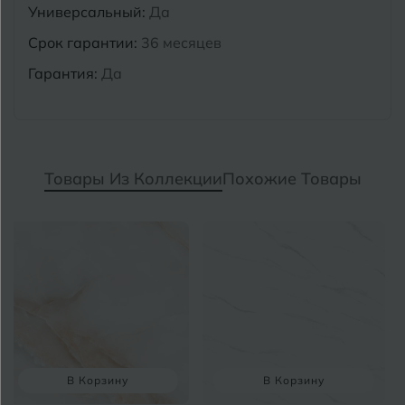
Универсальный:
Да
Срок гарантии:
36 месяцев
Гарантия:
Да
Товары Из Коллекции
Похожие Товары
В Корзину
В Корзину