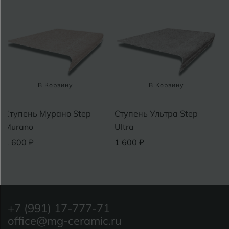
В Корзину
В Корзину
Ступень Мурано Step
Ступень Ультра Step
Murano
Ultra
1 600 ₽
1 600 ₽
+7 (991) 17-777-71
office@mg-ceramic.ru