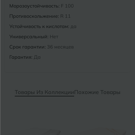
Морозоустойчивость:
F 100
Противоскольжение:
R 11
Устойчивость к кислотам:
да
Универсальный:
Нет
Срок гарантии:
36 месяцев
Гарантия:
Да
Товары Из Коллекции
Похожие Товары