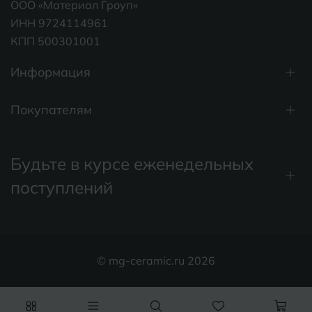
ООО «Материал Гроуп»
ИНН 9724114961
КПП 500301001
Информация
Покупателям
Будьте в курсе еженедельных
поступлений
© mg-ceramic.ru 2026