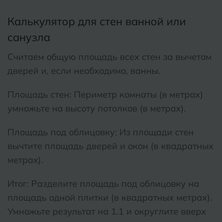
Калькулятор для стен ванной или
санузла
Считаем общую площадь всех стен за вычетом
дверей и, если необходимо, ванны.
Площадь стен: Периметр комнаты (в метрах)
умножьте на высоту потолков (в метрах).
Площадь под облицовку: Из площади стен
вычтите площадь дверей и окон (в квадратных
метрах).
Итог: Разделите площадь под облицовку на
площадь одной плитки (в квадратных метрах).
Умножьте результат на 1.1 и округлите вверх