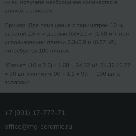
— вы получите необходимое количество в
штуках с запасом.
Пример: Для помещения с периметром 10 м,
высотой 2.6 м и дверью 0.8х2.1 м (1.68 м²), при
использовании плитки 0.3х0.9 м (0.27 м²),
потребуется 100 плиток.
*Расчёт: (10 × 2.6) - 1.68 = 24.32 м²; 24.32 / 0.27
≈ 90 шт. минимум; 90 × 1.1 = 99 → 100 шт. с
запасом.*
+7 (991) 17-777-71
office@mg-ceramic.ru