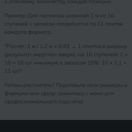
к итоговому количеству каждой позиции.
Пример: Для лестницы шириной 1 м из 10
ступеней с запасом потребуется по 11 плиток
каждого формата.
*Расчёт: 1 м / 1.2 м ≈ 0.83 → 1 плитка в ширину
(результат округлён вверх); на 10 ступеней: 1 ×
10 = 10 шт. минимум; с запасом 10%: 10 × 1.1 =
11 шт.*
Готовы рассчитать? Подставьте свои размеры в
формулы или сразу свяжитесь с нами для
профессионального подсчёта!