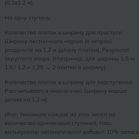
(0.2х1.2 м).
На одну ступень:
Количество плиток в ширину для проступи:
Ширину лестничного марша (в метрах)
разделите на 1.2 м (длину плитки). Результат
округлите вверх. (Например, для ширины 1.5 м:
1.5 / 1.2 = 1.25 → 2 плитки в ширину).
Количество плиток в ширину для подступенка:
Рассчитывается аналогично (ширину марша
делим на 1.2 м).
Итог: Умножьте каждое из этих чисел на
количество одинаковых ступеней. Наш
калькулятор автоматически добавит 10% запас