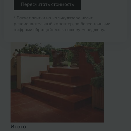
Пересчитать стоимость
* Расчет плитки на калькуляторе носит
рекомендательный характер, за более точными
цифрами обращайтесь к нашему менеджеру.
Итого