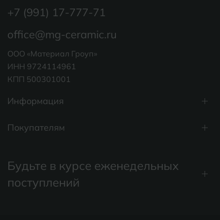
+7 (991) 17-777-71
office@mg-ceramic.ru
ООО «Материал Гроуп»
ИНН 9724114961
КПП 500301001
Информация
Покупателям
Будьте в курсе еженедельных
поступлений