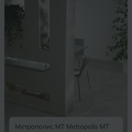
Метрополис MT Metropolis MT