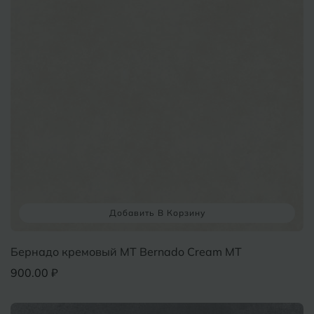
Добавить В Корзину
Бернадо кремовый MT Bernado Cream MT
900.00 ₽