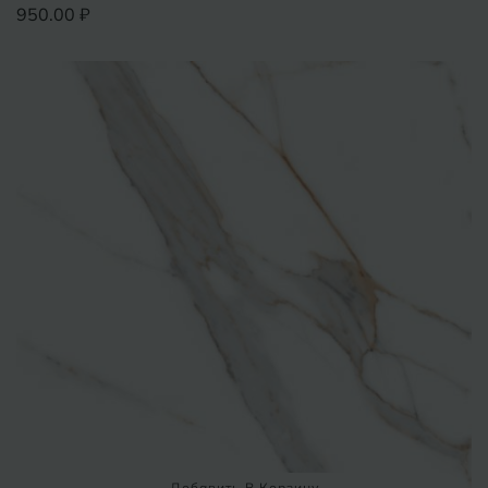
950.00 ₽
Добавить В Корзину