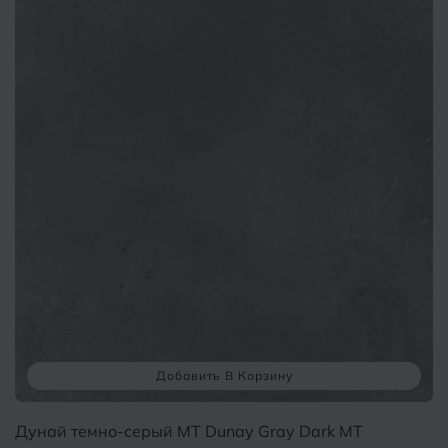
Добавить В Корзину
Дунай темно-серый MT Dunay Gray Dark MT