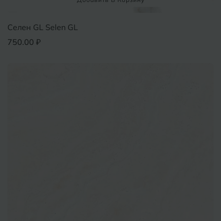
Селен GL Selen GL
750.00 ₽