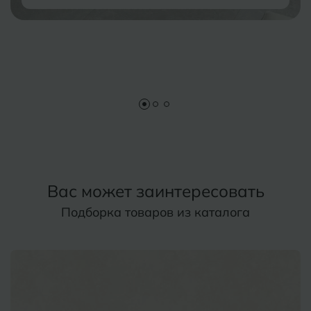
Вас может заинтересовать
Подборка товаров из каталога