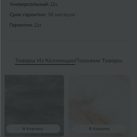
Универсальный:
Да
Срок гарантии:
36 месяцев
Гарантия:
Да
Товары Из Коллекции
Похожие Товары
В Корзину
В Корзину