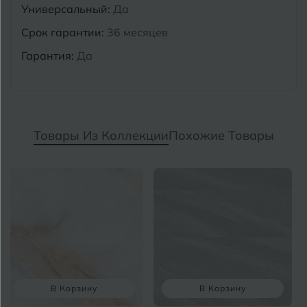
Универсальный:
Да
Срок гарантии:
36 месяцев
Гарантия:
Да
Товары Из Коллекции
Похожие Товары
В Корзину
В Корзину