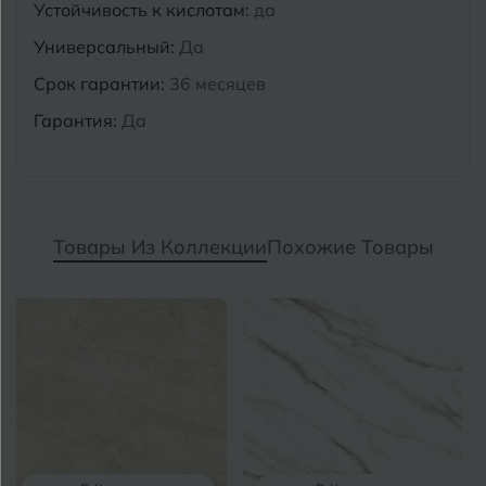
Устойчивость к кислотам:
да
Универсальный:
Да
Срок гарантии:
36 месяцев
Гарантия:
Да
Товары Из Коллекции
Похожие Товары