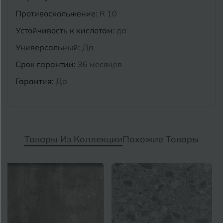
Противоскольжение:
R 10
Устойчивость к кислотам:
да
Универсальный:
Да
Срок гарантии:
36 месяцев
Гарантия:
Да
Товары Из Коллекции
Похожие Товары