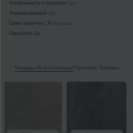
Устойчивость к кислотам:
да
Универсальный:
Да
Срок гарантии:
36 месяцев
Гарантия:
Да
Товары Из Коллекции
Похожие Товары