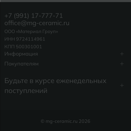
+7 (991) 17-777-71
office@mg-ceramic.ru
ООО «Материал Гроуп»
ИНН 9724114961
КПП 500301001
Информация
Покупателям
Будьте в курсе еженедельных
поступлений
© mg-ceramic.ru 2026