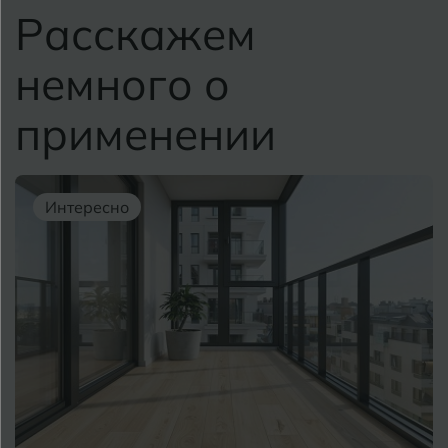
Расскажем
немного о
применении
Интересно