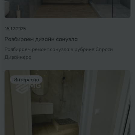
15.12.2025
Разбираем дизайн санузла
Разбираем ремонт санузла в рубрике Спроси
Дизайнера
Интересно