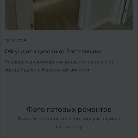
18.10.2025
Обсуждаем дизайн от Застройщика
Разберем дизайнерское решение санузла от
застройщика в Калужской области.
Фото готовых ремонтов
Вы можете записаться на консультацию к
дизайнеру