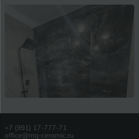
+7 (991) 17-777-71
office@mg-ceramic.ru