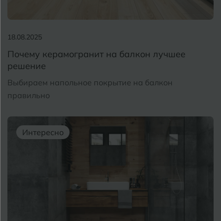
18.08.2025
Почему керамогранит на балкон лучшее
решение
Выбираем напольное покрытие на балкон
правильно
Интересно